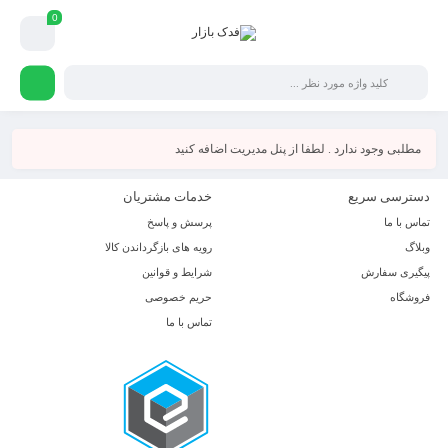
0
مطلبی وجود ندارد . لطفا از پنل مدیریت اضافه کنید
دسترسی سریع
خدمات مشتریان
تماس با ما
پرسش و پاسخ
وبلاگ
رویه های بازگرداندن کالا
پیگیری سفارش
شرایط و قوانین
فروشگاه
حریم خصوصی
تماس با ما