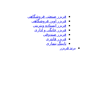
فریزر صنعتی فروشگاهی
فریزر اوپن فروشگاهی
فریزر ایستاده ویترینی
فریزر خانگی و اداری
فریزر صندوقی
فریزر فانتزی
تاپینگ بنماری
برند فریزر