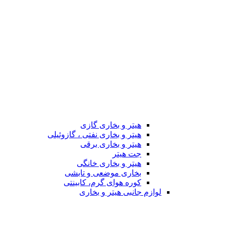
هیتر و بخاری گازی
هیتر و بخاری نفتی ، گازوئیلی
هیتر و بخاری برقی
جت هیتر
هیتر و بخاری خانگی
بخاری موضعی و تابشی
کوره هوای گرم، کابینتی
لوازم جانبی هیتر و بخاری