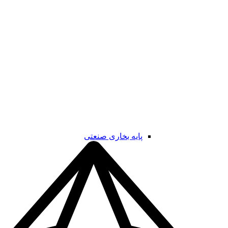
پایه بخاری صنعتی