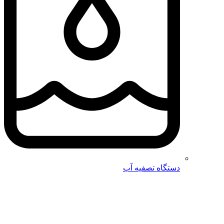
دستگاه تصفیه آب