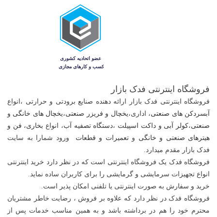
فروشگاه اینترنتی فدک بازار
فروشگاه اینترنتی فدک بازار ارائه دهنده صنایع برودتی و حرارتی ،
انواع
آبسردکن های صنعتی
، اداری،
یخچال و فریزر صنعتی
،ی
خچال های خانگی و
صنعتی
،
کولر آبی و داکت اسپیلت
،
دستگاه تصفیه آب
، انواع
بخاری، فن و
هیترهای صنعتی و خانگی
و
تعمیرات و قطعات
ورود شمارا به سایت
فدک بازار مقدم میدارد.
فروشگاه فدک یک فروشگاه اینترنتی است که در نظر دارد خرید اینترنتی
انواع تجهیزات سرمایشی و گرمایشی را برای کاربران ساده نماید.
خرید و سفارش به صورت اینترنتی یا تلفنی امکان پذیر است.
فروشگاه فدک در نظر دارد که علاوه بر فروش ، رضایت خاطر مشتریان
محترم خود را هم در برداشته باشد و به همین مناسب خدمات پس از