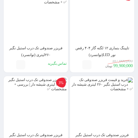
تاپینگ بنماری ۱۲ لگنه گاز ۴۰۴ رقص
فریزر صندوقی تک درب استیل نگیر
نور LED(توانسرد)
۲۶۰لیتری (توانسرد)
107,000,000
تماس بگیرید
99,900,000
تومان
3%
فریزر صندوقی تک درب استیل نگیر
فریزر صندوقی تک درب استیل نگیر