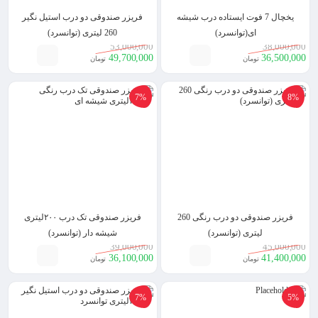
یخچال 7 فوت ایستاده درب شیشه
فریزر صندوقی دو درب استیل نگیر
ای(توانسرد)
260 لیتری (توانسرد)
53,000,000
38,000,000
49,700,000
36,500,000
تومان
تومان
7%
8%
فریزر صندوقی دو درب رنگی 260
فریزر صندوقی تک درب ۲۰۰لیتری
لیتری (توانسرد)
شیشه دار (توانسرد)
39,000,000
45,000,000
36,100,000
41,400,000
تومان
تومان
7%
5%