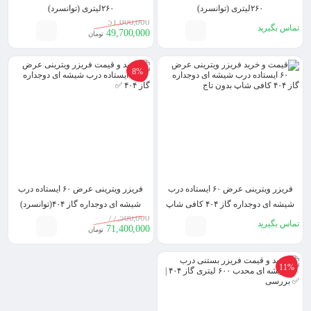
۲۶۰لیتری (توانسرد)
۲۶۰لیتری (توانسرد)
51,000,000
تماس بگیرید
49,700,000
تومان
8%
فریزر ویترینی عرض ۶۰ ایستاده درب
فریزر ویترینی عرض ۶۰ ایستاده درب
شیشه ای دوجداره گاز ۴۰۴ کافی شاپ
شیشه ای دوجداره گاز ۴۰۴(توانسرد)
77,500,000
بدون تاج (توانسرد)
تماس بگیرید
71,400,000
تومان
11%