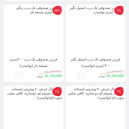
10%
5%
فریزر صندوقی تک درب استیل نگیر
فریزر صندوقی تک درب ۲۰۰لیتری
۳۰۰ لیتری (توانسرد)
شیشه دار (توانسرد)
40,000,000
53,000,000
36,100,000
50,200,000
تومان
تومان
7%
7%