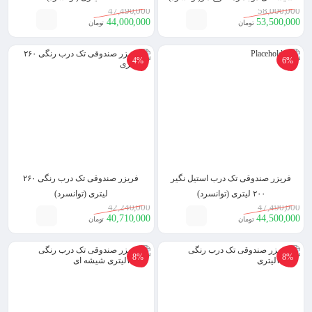
47,490,000
58,000,000
44,000,000
53,500,000
تومان
تومان
4%
6%
فریزر صندوقی تک درب استیل نگیر
فریزر صندوقی تک درب رنگی ۲۶۰
۲۰۰ لیتری (توانسرد)
لیتری (توانسرد)
42,240,000
47,490,000
40,710,000
44,500,000
تومان
تومان
8%
8%