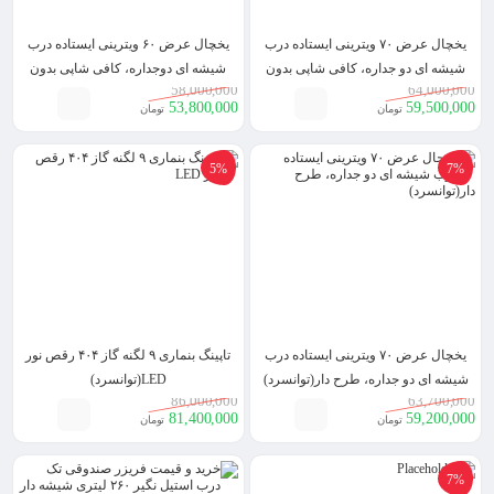
یخچال عرض ۷۰ ویترینی ایستاده درب
یخچال عرض ۶۰ ویترینی ایستاده درب
شیشه ای دو جداره، کافی شاپی بدون
شیشه ای دوجداره، کافی شاپی بدون
58,000,000
64,000,000
تاج (توانسرد)
تاج(توانسرد)
53,800,000
59,500,000
تومان
تومان
5%
7%
یخچال عرض ۷۰ ویترینی ایستاده درب
تاپینگ بنماری ۹ لگنه گاز ۴۰۴ رقص نور
شیشه ای دو جداره، طرح دار(توانسرد)
LED(توانسرد)
86,000,000
63,700,000
81,400,000
59,200,000
تومان
تومان
7%