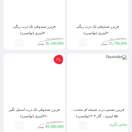
فریزر صندوقی تک درب رنگی
فریزر صندوقی تک درب رنگی
۲۰۰لیتری (توانسرد)
۲۰۰لیتری (توانسرد)
39,200,000
38,750,000
36,100,000
35,700,000
تومان
تومان
7%
فریزر بستنی درب شیشه ای محدب –
فریزر صندوقی تک درب استیل نگیر
۵۵۰ لیتری – گاز ۴۰۴ (توانسرد)
۲۶۰لیتری (توانسرد)
52,500,000
تماس بگیرید
49,000,000
تومان