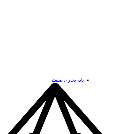
پایه بخاری صنعتی