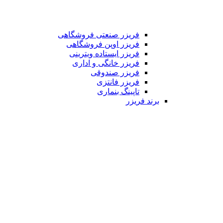
فریزر صنعتی فروشگاهی
فریزر اوپن فروشگاهی
فریزر ایستاده ویترینی
فریزر خانگی و اداری
فریزر صندوقی
فریزر فانتزی
تاپینگ بنماری
برند فریزر