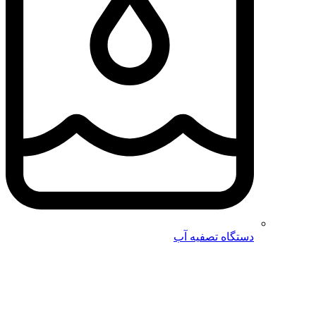
دستگاه تصفیه آب