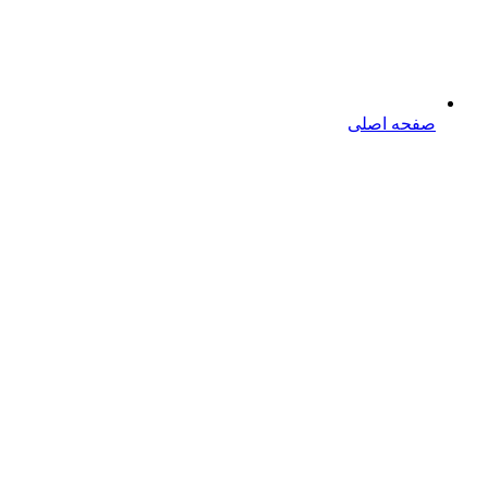
صفحه اصلی