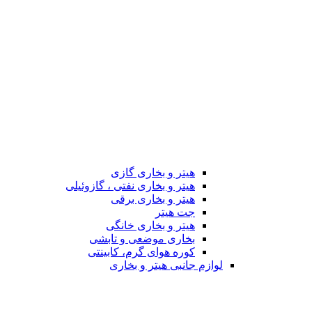
هیتر و بخاری گازی
هیتر و بخاری نفتی ، گازوئیلی
هیتر و بخاری برقی
جت هیتر
هیتر و بخاری خانگی
بخاری موضعی و تابشی
کوره هوای گرم، کابینتی
لوازم جانبی هیتر و بخاری