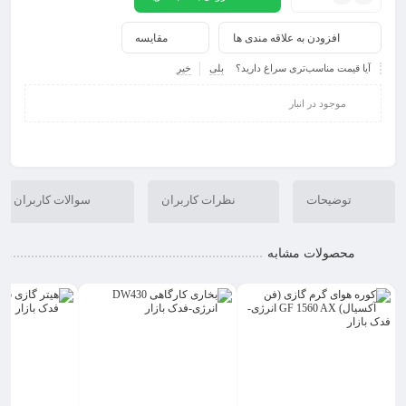
افزودن به علاقه مندی ها
مقایسه
آیا قیمت مناسب‌تری سراغ دارید؟
بلی
خیر
موجود در انبار
توضیحات
نظرات کاربران
سوالات کاربران
محصولات مشابه