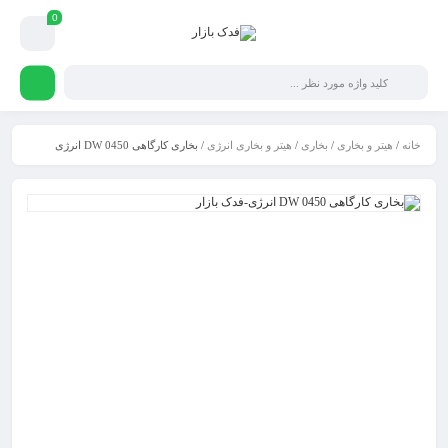
0
خانه
/
هیتر و بخاری
/
بخاری
/
هیتر و بخاری انرژی
/ بخاری کارگاهی DW 0450 انرژی