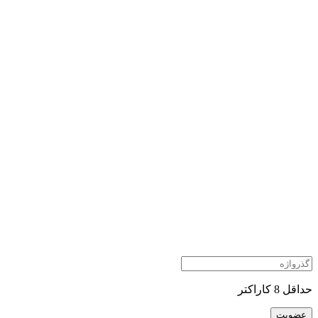
کاراکتر