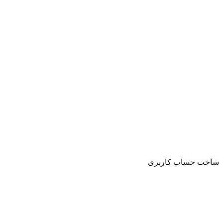
ت حساب کاربری