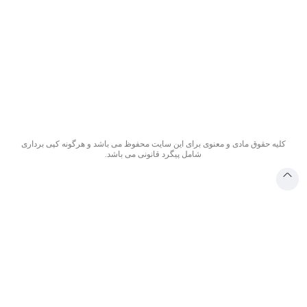
لیه حقوق مادی و معنوی برای این سایت محفوظ می باشد و هرگونه کپی برداری
شامل پیگرد قانونی می باشد.