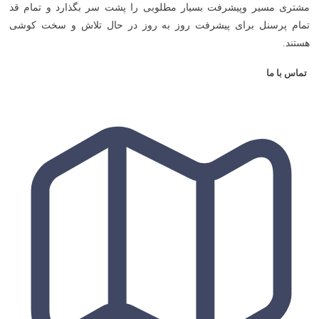
ری مسیر وپیشرفت بسیار مطلوبی را پشت سر بگذارد و تمام قد
م پرسنل برای پیشرفت روز به روز در حال تلاش و سخت کوشی
ند.
س با ما