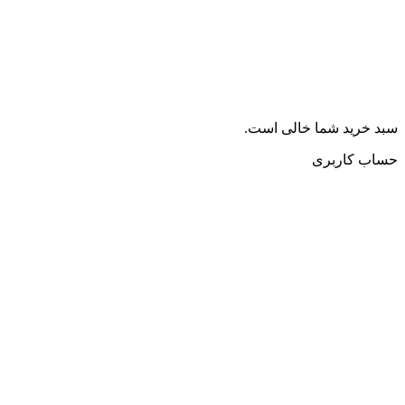
خرید شما خالی است.
ب کاربری