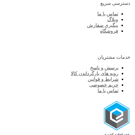
ترسی سریع
تماس با ما
وبلاگ
پیگیری سفارش
فروشگاه
ات مشتریان
پرسش و پاسخ
رویه های بازگرداندن کالا
شرایط و قوانین
حریم خصوصی
تماس با ما