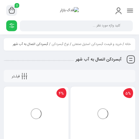
0
خانه
/
خرید و قیمت آبسردکن استیل صنعتی
/
نوع آبسردکن
/ آبسردکن اتصال به آب شهر
آبسردکن اتصال به آب شهر
فیلـتر
4%
5%