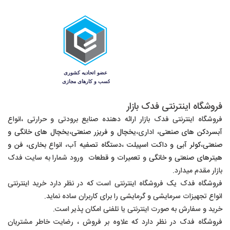
فروشگاه اینترنتی فدک بازار
فروشگاه اینترنتی فدک بازار ارائه دهنده صنایع برودتی و حرارتی ،
انواع
آبسردکن های صنعتی
، اداری،
یخچال و فریزر صنعتی
،ی
خچال های خانگی و
صنعتی
،
کولر آبی و داکت اسپیلت
،
دستگاه تصفیه آب
، انواع
بخاری، فن و
هیترهای صنعتی و خانگی
و
تعمیرات و قطعات
ورود شمارا به سایت فدک
بازار مقدم میدارد.
فروشگاه فدک یک فروشگاه اینترنتی است که در نظر دارد خرید اینترنتی
انواع تجهیزات سرمایشی و گرمایشی را برای کاربران ساده نماید.
خرید و سفارش به صورت اینترنتی یا تلفنی امکان پذیر است.
فروشگاه فدک در نظر دارد که علاوه بر فروش ، رضایت خاطر مشتریان